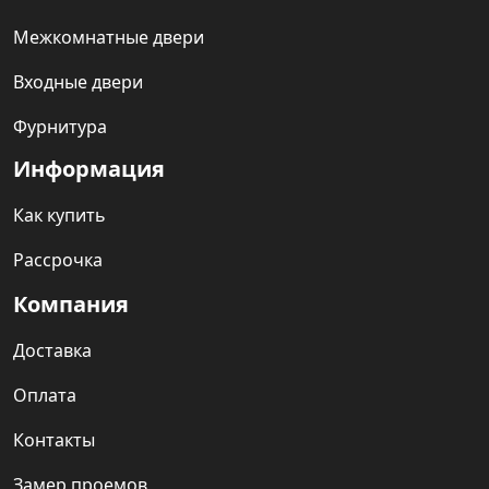
Межкомнатные двери
Входные двери
Фурнитура
Информация
Как купить
Рассрочка
Компания
Доставка
Оплата
Контакты
Замер проемов