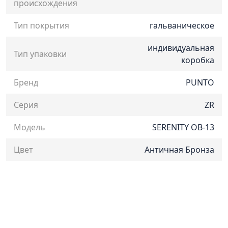
происхождения
Тип покрытия
гальваническое
индивидуальная
Тип упаковки
коробка
Бренд
PUNTO
Серия
ZR
Модель
SERENITY OB-13
Цвет
Античная Бронза