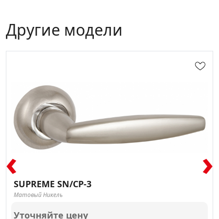
Другие модели
‹
›
SUPREME SN/CP-3
Матовый Никель
Уточняйте цену