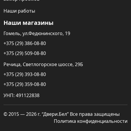
Наши работы
Наши магазины
Гомель, ул.Федюнинского, 19
+375 (29) 386-08-80
+375 (29) 509-08-80
Речица, Светлогорское шоссе, 29Б
+375 (29) 393-08-80
+375 (29) 359-08-80
УНП: 491122838
© 2015 — 2026 г. “Двери.Бел” Все права защищены
Политика конфиденциальности