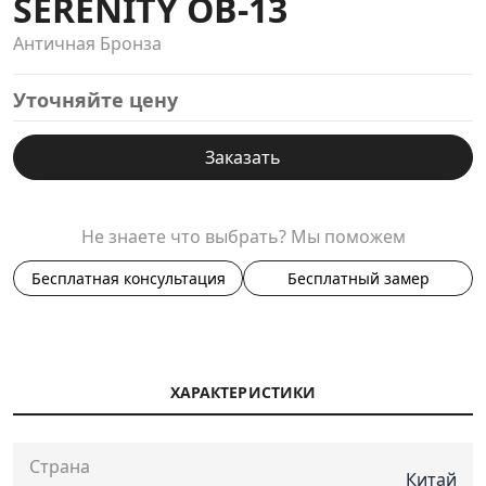
SERENITY OB-13
Античная Бронза
Уточняйте цену
Заказать
Не знаете что выбрать? Мы поможем
Бесплатная консультация
Бесплатный замер
ХАРАКТЕРИСТИКИ
Страна
Китай