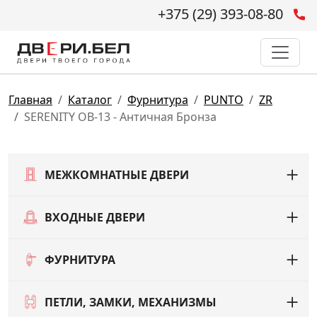
+375 (29) 393-08-80
Главная
Каталог
Фурнитура
PUNTO
ZR
SERENITY OB-13 - Античная Бронза
МЕЖКОМНАТНЫЕ ДВЕРИ
ВХОДНЫЕ ДВЕРИ
ФУРНИТУРА
ПЕТЛИ, ЗАМКИ, МЕХАНИЗМЫ