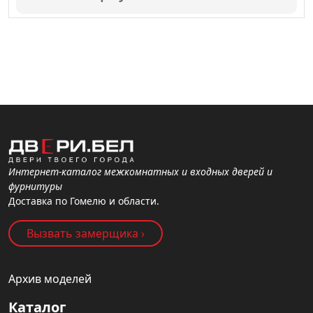
Интернет-каталог межкомнатных и входных дверей и
фурнитуры
Доставка по Гомелю и области.
Вызвать замерщика ›
Архив моделей
Каталог